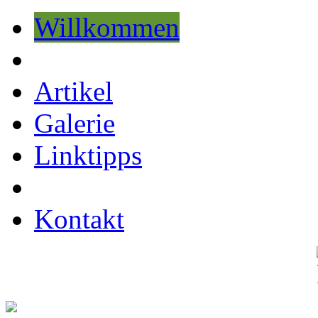
Willkommen
Artikel
Galerie
Linktipps
Kontakt