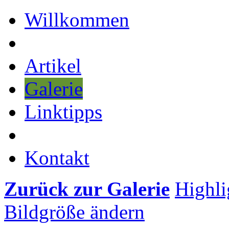
Willkommen
Artikel
Galerie
Linktipps
Kontakt
Zurück zur Galerie
Highli
Bildgröße ändern