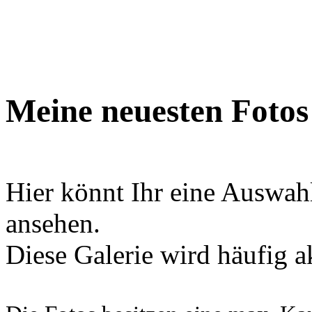
Meine neuesten Fotos
Hier könnt Ihr eine Auswah
ansehen.
Diese Galerie wird häufig ak